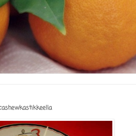
-cashewkastikkeella